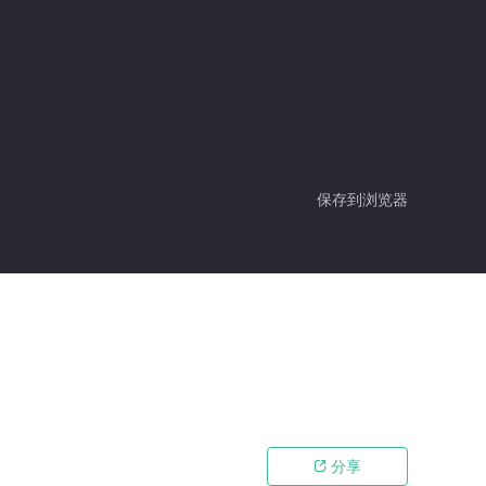
保存到浏览器
分享
