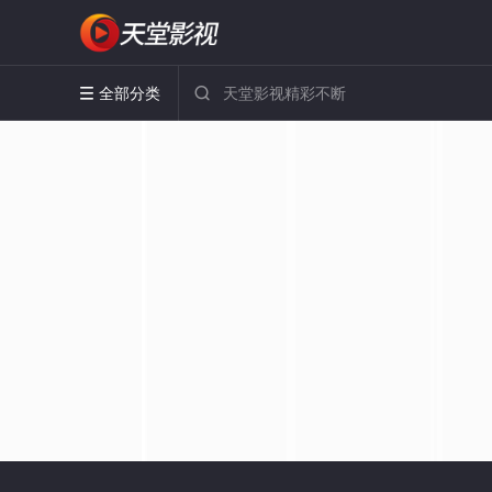
全部分类

