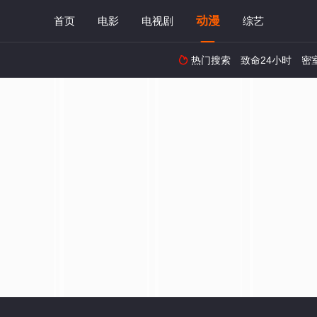
动漫
首页
电影
电视剧
综艺
热门搜索
致命24小时
密
