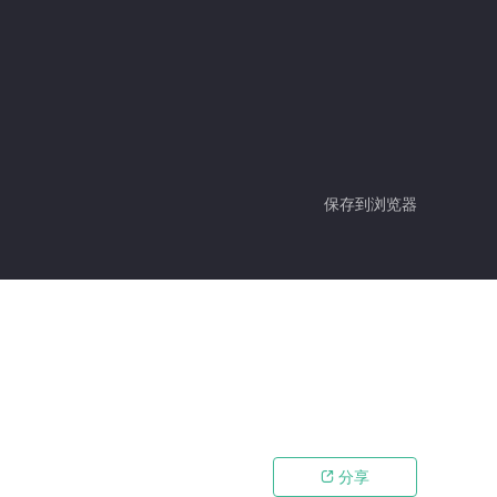
保存到浏览器
分享
