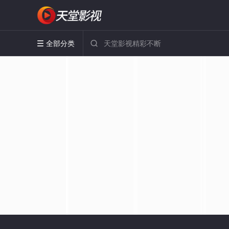
全部分类

