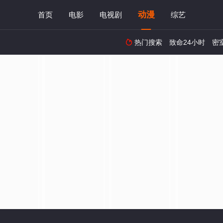
动漫
首页
电影
电视剧
综艺
热门搜索
致命24小时
密
