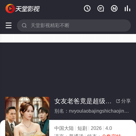






女友老爸竟是超级女儿奴(全集)
分享

别名：nvyoulaobajingshichaojinvernu
中国大陆
短剧
2026
4.0