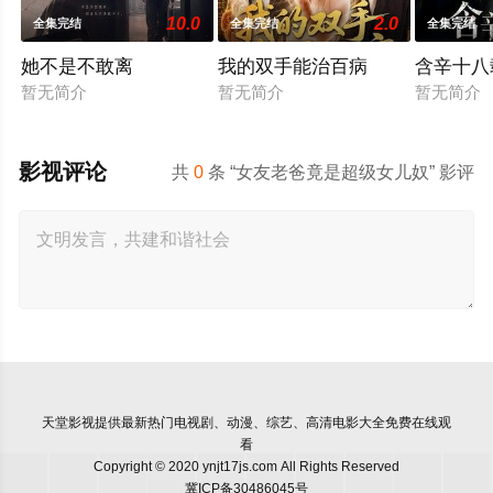
10.0
2.0
全集完结
全集完结
全集完结
她不是不敢离
我的双手能治百病
含辛十八
暂无简介
暂无简介
暂无简介
影视评论
共
0
条 “女友老爸竟是超级女儿奴” 影评
天堂影视
提供最新热门电视剧、动漫、综艺、高清电影大全免费在线观
看
Copyright © 2020 ynjt17js.com All Rights Reserved
冀ICP备30486045号