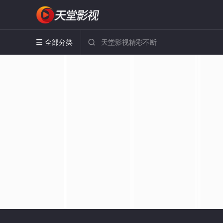
全部分类

