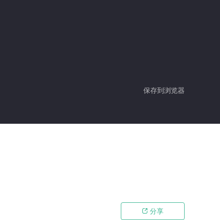
保存到浏览器
分享
