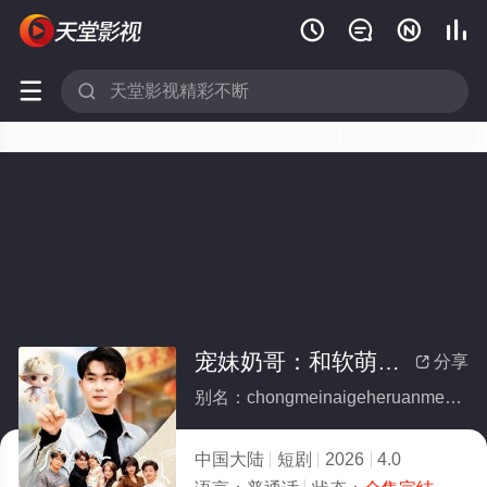






宠妹奶哥：和软萌妹妹的逆转人生(全集)
分享

别名：chongmeinaigeheruanmengmeimeidenizhuanrensheng
中国大陆
短剧
2026
4.0