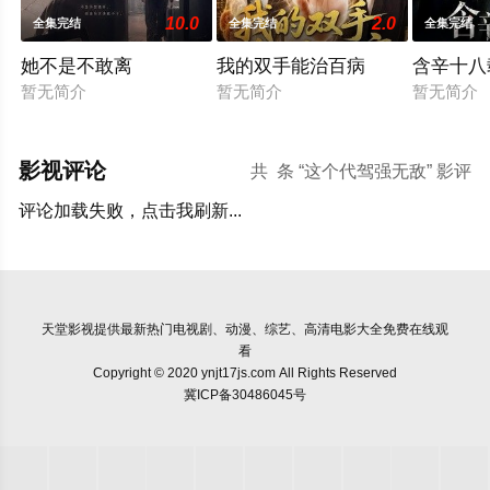
10.0
2.0
全集完结
全集完结
全集完结
她不是不敢离
我的双手能治百病
含辛十八
暂无简介
暂无简介
暂无简介
影视评论
共
条 “这个代驾强无敌” 影评
评论加载失败，点击我刷新...
天堂影视
提供最新热门电视剧、动漫、综艺、高清电影大全免费在线观
看
Copyright © 2020 ynjt17js.com All Rights Reserved
冀ICP备30486045号