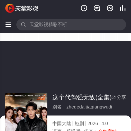






这个代驾强无敌(全集)
分享

别名：zhegedaijiaqiangwudi
中国大陆
短剧
2026
4.0