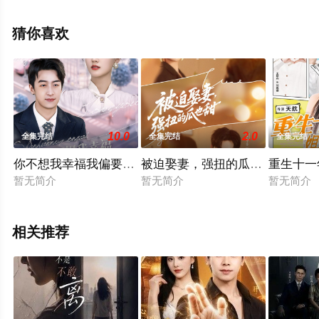
整版电视剧全集就上天堂电影网，更多相关信息可移步至
豆瓣电视剧、电视猫或剧情网等平台了解。
猜你喜欢
10.0
2.0
全集完结
全集完结
全集完结
你不想我幸福我偏要狠狠的幸福
被迫娶妻，强扭的瓜也甜
重生十一
暂无简介
暂无简介
暂无简介
相关推荐